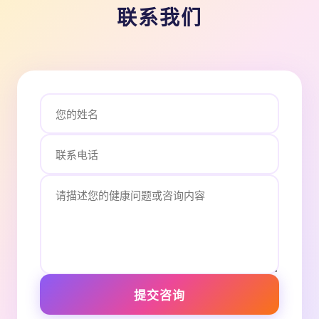
联系我们
提交咨询