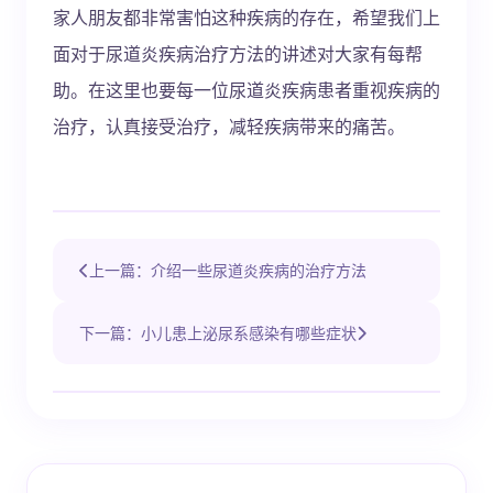
家人朋友都非常害怕这种疾病的存在，希望我们上
面对于尿道炎疾病治疗方法的讲述对大家有每帮
助。在这里也要每一位尿道炎疾病患者重视疾病的
治疗，认真接受治疗，减轻疾病带来的痛苦。
上一篇：介绍一些尿道炎疾病的治疗方法
下一篇：小儿患上泌尿系感染有哪些症状