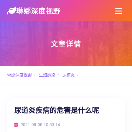
琳娜深度视野
文章详情
琳娜深度视野
/
生殖感染
/
尿道炎
/
尿道炎疾病的危害是什么呢
2021-09-05 10:53:14