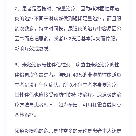
7、患者是否按时、按量治疗。因为非淋菌性尿道
炎的治疗不同于淋病能做到短期足量治疗，而且服
药次数多，持续时间长，尿道炎的治疗中容易因公
因事而忘记服药，或者1~2天后基本消失而停服，
影响疗效或复发。
8、未经治愈与性伴侣性交，病菌由未经治疗的性
伴侣再次传给患者。须知有40%的非淋菌性尿道炎
患者是没有任何症状。所以不但患者本身要治疗，
其性伴侣也应接受预防性的药物治疗。尿道炎的治
疗方法与患者相同，如为孕妇，可用红霉素或阿莫
西林治疗。
尿道炎疾病的危害是非常多的无论是患者本人还是