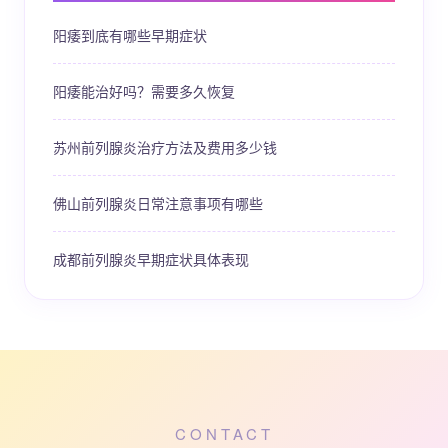
阳痿到底有哪些早期症状
阳痿能治好吗？需要多久恢复
苏州前列腺炎治疗方法及费用多少钱
佛山前列腺炎日常注意事项有哪些
成都前列腺炎早期症状具体表现
CONTACT