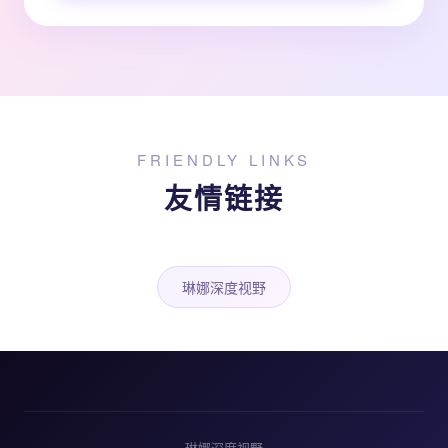
FRIENDLY LINKS
友情链接
琳娜深度视野
琳娜深度视野