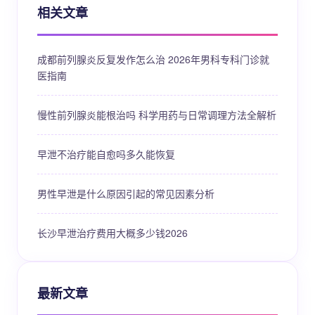
相关文章
成都前列腺炎反复发作怎么治 2026年男科专科门诊就
医指南
慢性前列腺炎能根治吗 科学用药与日常调理方法全解析
早泄不治疗能自愈吗多久能恢复
男性早泄是什么原因引起的常见因素分析
长沙早泄治疗费用大概多少钱2026
最新文章