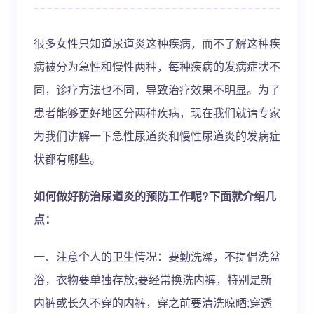
很多女性只知道尿道炎这种疾病，而不了解这种疾
病被分为急性和慢性两种，每种疾病的发病症状不
同，诊疗方法也不同，导致治疗效果不明显。为了
患者能够更好地区分两种疾病，现在我们就请专家
为我们讲解一下急性尿道炎和慢性尿道炎的发病症
状都有哪些。
如何做好防治尿道炎的预防工作呢?下面就介绍几
点：
一、注意个人的卫生情况：要勤洗澡，不提倡洗盆
浴，衣物要单独存放;要经常换洗内裤，特别是新
内裤或长久不穿的内裤，穿之前要清洗晾晒;穿透