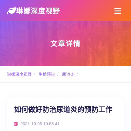
琳娜深度视野
文章详情
琳娜深度视野
/
生殖感染
/
尿道炎
/
如何做好防治尿道炎的预防工作
2021-10-06 10:53:41