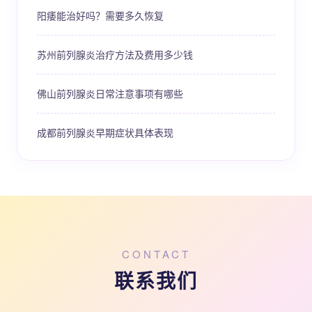
阳痿能治好吗？需要多久恢复
苏州前列腺炎治疗方法及费用多少钱
佛山前列腺炎日常注意事项有哪些
成都前列腺炎早期症状具体表现
CONTACT
联系我们