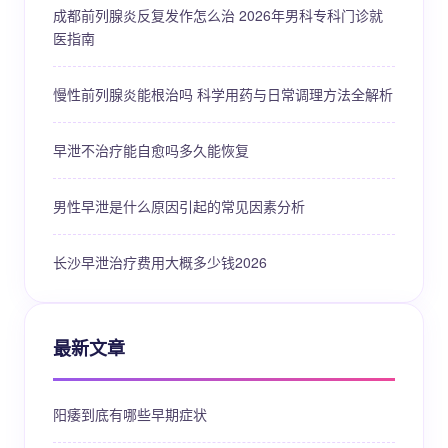
成都前列腺炎反复发作怎么治 2026年男科专科门诊就
医指南
慢性前列腺炎能根治吗 科学用药与日常调理方法全解析
早泄不治疗能自愈吗多久能恢复
男性早泄是什么原因引起的常见因素分析
长沙早泄治疗费用大概多少钱2026
最新文章
阳痿到底有哪些早期症状