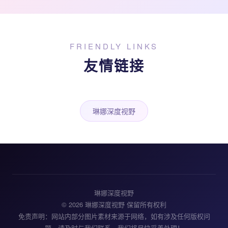
FRIENDLY LINKS
友情链接
琳娜深度视野
琳娜深度视野
© 2026 琳娜深度视野 保留所有权利
免责声明：网站内部分图片素材来源于网络，如有涉及任何版权问
题，请及时与我们联系，我们将尽快妥善处理！