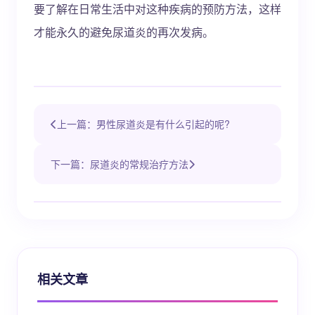
要了解在日常生活中对这种疾病的预防方法，这样
才能永久的避免尿道炎的再次发病。
上一篇：男性尿道炎是有什么引起的呢?
下一篇：尿道炎的常规治疗方法
相关文章