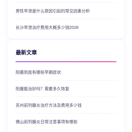
男性早泄是什么原因引起的常见因素分析
长沙早泄治疗费用大概多少钱2026
最新文章
阳痿到底有哪些早期症状
阳痿能治好吗？需要多久恢复
苏州前列腺炎治疗方法及费用多少钱
佛山前列腺炎日常注意事项有哪些