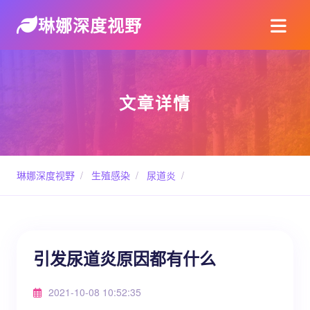
琳娜深度视野
文章详情
琳娜深度视野
/
生殖感染
/
尿道炎
/
引发尿道炎原因都有什么
2021-10-08 10:52:35