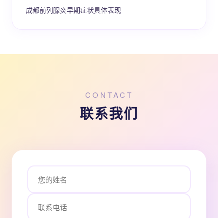
成都前列腺炎早期症状具体表现
CONTACT
联系我们