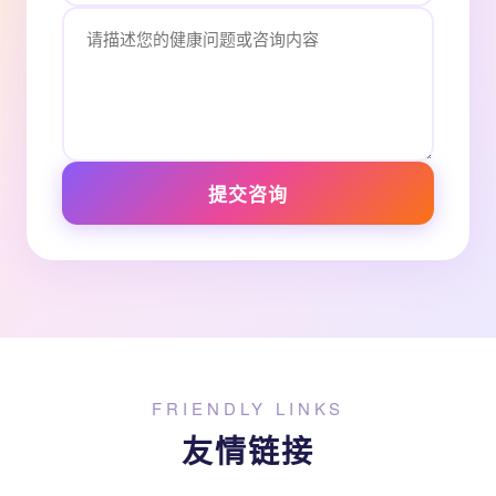
提交咨询
FRIENDLY LINKS
友情链接