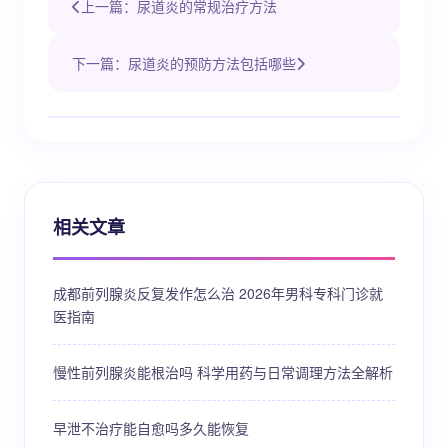
上一篇：尿道炎的常规治疗方法
下一篇：尿道炎的预防方法包括哪些
相关文章
成都前列腺炎反复发作怎么治 2026年男科专科门诊就
医指南
慢性前列腺炎能根治吗 科学用药与日常调理方法全解析
早泄不治疗能自愈吗多久能恢复