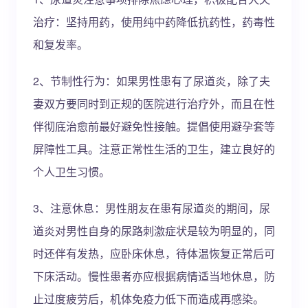
治疗：坚持用药，使用纯中药降低抗药性，药毒性
和复发率。
2、节制性行为：如果男性患有了尿道炎，除了夫
妻双方要同时到正规的医院进行治疗外，而且在性
伴彻底治愈前最好避免性接触。提倡使用避孕套等
屏障性工具。注意正常性生活的卫生，建立良好的
个人卫生习惯。
3、注意休息：男性朋友在患有尿道炎的期间，尿
道炎对男性自身的尿路刺激症状是较为明显的，同
时还伴有发热，应卧床休息，待体温恢复正常后可
下床活动。慢性患者亦应根据病情适当地休息，防
止过度疲劳后，机体免疫力低下而造成再感染。