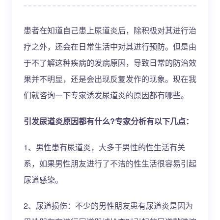
患者在知道自己患上尿道炎后，除积极对其进行治
疗之外，还会在日常生活中对其进行预防。但是由
于不了解这种疾病的发病原因，导致日常的防治效
果并不明显，还是会出现反复发作的现象。现在我
们就咨询一下专家诱发尿道炎的原因都有哪些。
引发尿道炎原因都有什么?专家分析有以下几点：
1、男性患有尿道炎，大多于男性的性生活有关
系，如果男性朋友进行了不洁的性生活很容易引起
尿道感染。
2、尿道损伤：不少的男性朋友患有尿道炎是因为