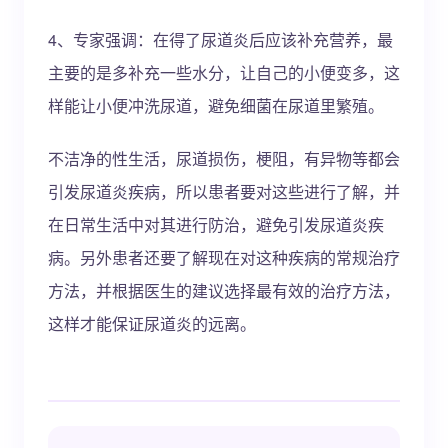
4、专家强调：在得了尿道炎后应该补充营养，最
主要的是多补充一些水分，让自己的小便变多，这
样能让小便冲洗尿道，避免细菌在尿道里繁殖。
不洁净的性生活，尿道损伤，梗阻，有异物等都会
引发尿道炎疾病，所以患者要对这些进行了解，并
在日常生活中对其进行防治，避免引发尿道炎疾
病。另外患者还要了解现在对这种疾病的常规治疗
方法，并根据医生的建议选择最有效的治疗方法，
这样才能保证尿道炎的远离。