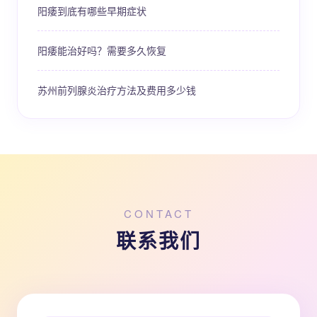
阳痿到底有哪些早期症状
阳痿能治好吗？需要多久恢复
苏州前列腺炎治疗方法及费用多少钱
CONTACT
联系我们