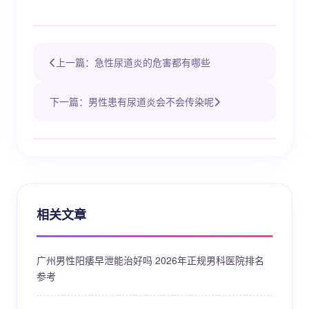
上一篇：急性尿道炎的危害都有哪些
下一篇：男性患有尿道炎会不会传染呢
相关文章
广州男性阳痿早泄能治好吗 2026年正规男科医院排名
参考