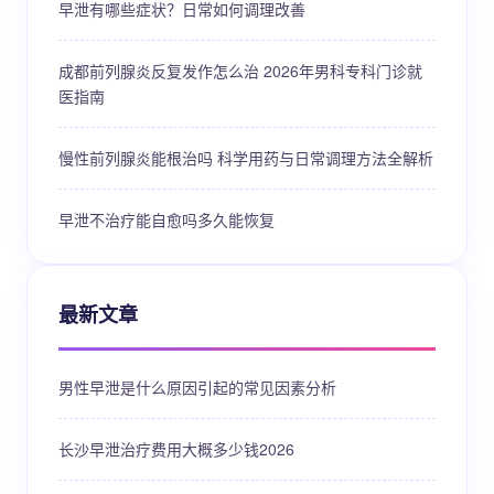
早泄有哪些症状？日常如何调理改善
成都前列腺炎反复发作怎么治 2026年男科专科门诊就
医指南
慢性前列腺炎能根治吗 科学用药与日常调理方法全解析
早泄不治疗能自愈吗多久能恢复
最新文章
男性早泄是什么原因引起的常见因素分析
长沙早泄治疗费用大概多少钱2026