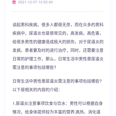
2021-12-07 10:52:40
谈起男科疾病，很多人都很无奈，而在众多的男科
疾病中，尿道炎也是很常见的，高发病，高危害，
给很多男性的健康造成极大的损伤，对于尿道炎的
发病，患者要及时的进行治疗，同时，还需要注意
日常的护理工作，那么，日常生活中男性患尿道炎
需注意的事项包括哪些?
日常生活中男性患尿道炎需注意的事项包括哪些?
以下是相关的内容的介绍：
1.尿道炎注意事项饮食与饮水：男性可以根据自身
情况，给身体提供较为丰富的营养;高热、消化道