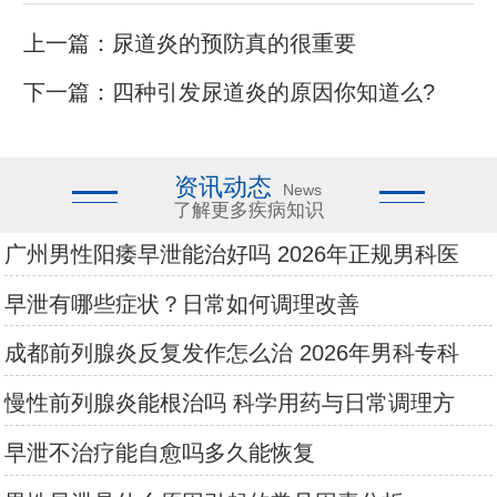
上一篇：
尿道炎的预防真的很重要
下一篇：
四种引发尿道炎的原因你知道么?
资讯动态
News
了解更多疾病知识
广州男性阳痿早泄能治好吗 2026年正规男科医
早泄有哪些症状？日常如何调理改善
成都前列腺炎反复发作怎么治 2026年男科专科
慢性前列腺炎能根治吗 科学用药与日常调理方
早泄不治疗能自愈吗多久能恢复