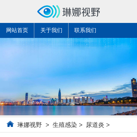
网站首页
关于我们
联系我们
琳娜视野
>
生殖感染
>
尿道炎
>