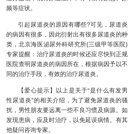
频等症状。
引起尿道炎的原因有哪些?可见，尿道炎
的病因有很多，因此衍射出有很多尿道炎的种
类，北京海医泌尿外科研究所(三级甲等医院)
专家提醒：治疗尿道炎的时候还应尽快到正规
医院查明尿道炎的病因所在，根据病因予以不
同的治疗手段，有效的治疗尿道炎。
【爱心提示】以上是关于“是什么有发男
性尿道炎”的相关介绍，为了避免尿道炎的骚
扰，男性朋友要远离一些不良习惯及病源。如
发现患病，应及时治疗，以免延误病情。有其
他疑问咨询专家。