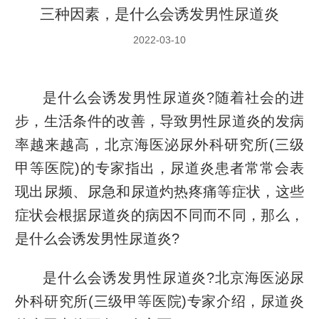
三种因素，是什么会诱发男性尿道炎
2022-03-10
是什么会诱发男性尿道炎?随着社会的进
步，生活条件的改善，导致男性尿道炎的发病
率越来越高，北京海医泌尿外科研究所(三级
甲等医院)的专家指出，尿道炎患者常常会表
现出尿频、尿急和尿道灼热疼痛等症状，这些
症状会根据尿道炎的病因不同而不同，那么，
是什么会诱发男性尿道炎?
是什么会诱发男性尿道炎?北京海医泌尿
外科研究所(三级甲等医院)专家介绍，尿道炎