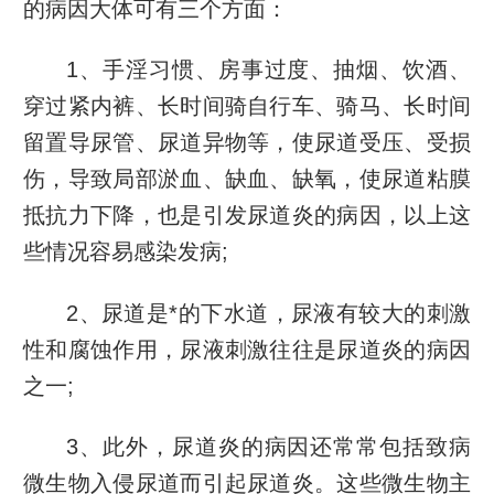
的病因大体可有三个方面：
1、手淫习惯、房事过度、抽烟、饮酒、
穿过紧内裤、长时间骑自行车、骑马、长时间
留置导尿管、尿道异物等，使尿道受压、受损
伤，导致局部淤血、缺血、缺氧，使尿道粘膜
抵抗力下降，也是引发尿道炎的病因，以上这
些情况容易感染发病;
2、尿道是*的下水道，尿液有较大的刺激
性和腐蚀作用，尿液刺激往往是尿道炎的病因
之一;
3、此外，尿道炎的病因还常常包括致病
微生物入侵尿道而引起尿道炎。这些微生物主