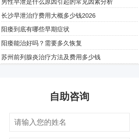
男性早泄是什么原因引起的常见因素分析
长沙早泄治疗费用大概多少钱2026
阳痿到底有哪些早期症状
阳痿能治好吗？需要多久恢复
苏州前列腺炎治疗方法及费用多少钱
自助咨询