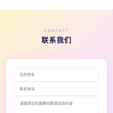
CONTACT
联系我们