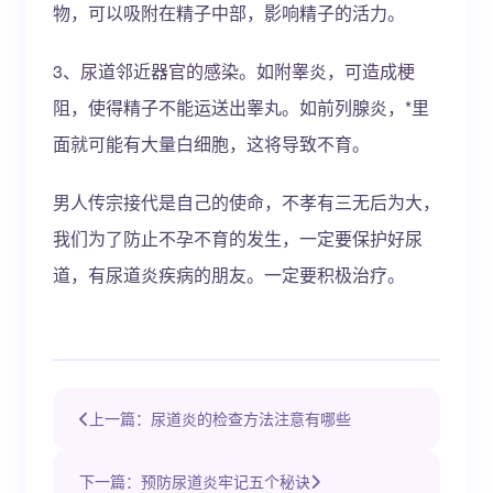
物，可以吸附在精子中部，影响精子的活力。
3、尿道邻近器官的感染。如附睾炎，可造成梗
阻，使得精子不能运送出睾丸。如前列腺炎，*里
面就可能有大量白细胞，这将导致不育。
男人传宗接代是自己的使命，不孝有三无后为大，
我们为了防止不孕不育的发生，一定要保护好尿
道，有尿道炎疾病的朋友。一定要积极治疗。
上一篇：尿道炎的检查方法注意有哪些
下一篇：预防尿道炎牢记五个秘诀