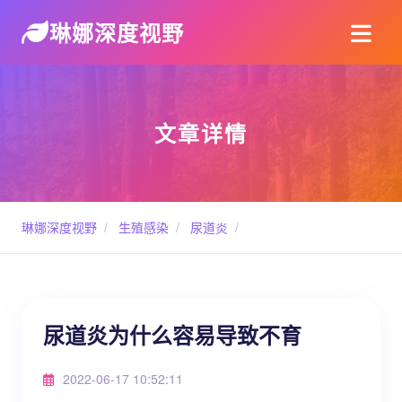
琳娜深度视野
文章详情
琳娜深度视野
/
生殖感染
/
尿道炎
/
尿道炎为什么容易导致不育
2022-06-17 10:52:11