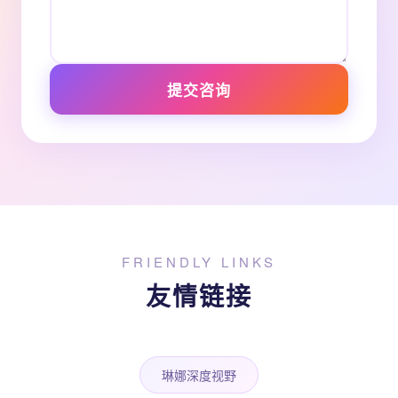
提交咨询
FRIENDLY LINKS
友情链接
琳娜深度视野