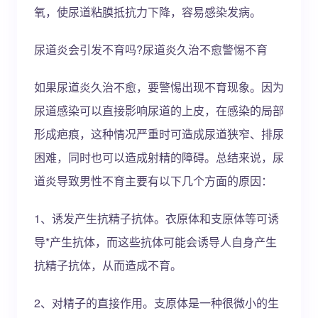
氧，使尿道粘膜抵抗力下降，容易感染发病。
尿道炎会引发不育吗?尿道炎久治不愈警惕不育
如果尿道炎久治不愈，要警惕出现不育现象。因为
尿道感染可以直接影响尿道的上皮，在感染的局部
形成疤痕，这种情况严重时可造成尿道狭窄、排尿
困难，同时也可以造成射精的障碍。总结来说，尿
道炎导致男性不育主要有以下几个方面的原因：
1、诱发产生抗精子抗体。衣原体和支原体等可诱
导*产生抗体，而这些抗体可能会诱导人自身产生
抗精子抗体，从而造成不育。
2、对精子的直接作用。支原体是一种很微小的生