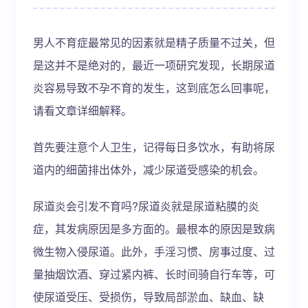
男人不育症最常见的因素就是精子质量不过关，但
是这并不是绝对的，最近一项研究发现，长期尿道
炎容易导致不孕不育的发生，这到底怎么回事呢，
请看文章详细解释。
首先要注意个人卫生，记得每日多饮水，有助将尿
道内的细菌排出体外，减少尿道受感染的机会。
尿道炎会引发不育吗?尿道炎就是尿道粘膜的炎
症，其发病原因是多方面的。最根本的原因是致病
微生物入侵尿道。此外，手淫习惯、房事过度、过
量抽烟饮酒、穿过紧内裤、长时间骑自行车等，可
使尿道受压、受损伤，导致局部淤血、缺血、缺