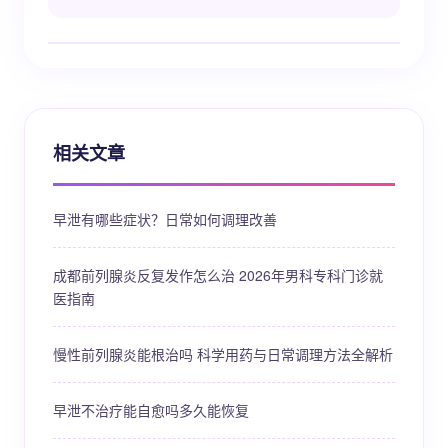
相关文章
早泄有哪些症状？日常如何调理改善
成都前列腺炎反复发作怎么治 2026年男科专科门诊就
医指南
慢性前列腺炎能根治吗 科学用药与日常调理方法全解析
早泄不治疗能自愈吗多久能恢复