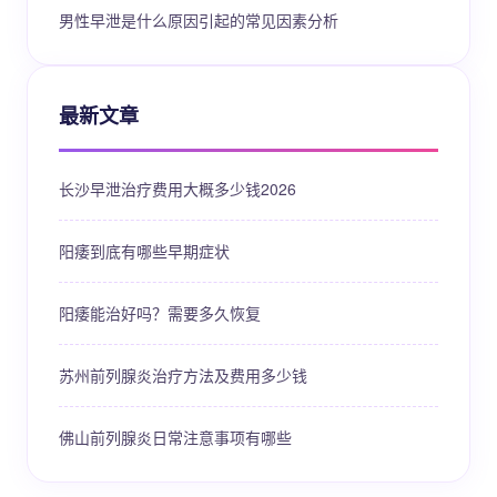
男性早泄是什么原因引起的常见因素分析
最新文章
长沙早泄治疗费用大概多少钱2026
阳痿到底有哪些早期症状
阳痿能治好吗？需要多久恢复
苏州前列腺炎治疗方法及费用多少钱
佛山前列腺炎日常注意事项有哪些