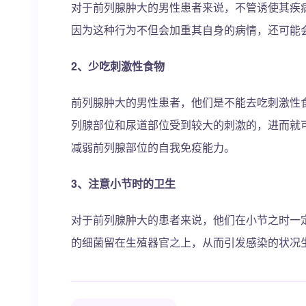
对于前列腺肿大的男性患者来说，不管诱使其疾
因为这种行为不但会加重其自身的病情，还可能
2、少吃刺激性食物
前列腺肿大的男性患者，他们是不能去吃刺激性
列腺部位和尿道部位受到较大的刺激的，进而就
减弱前列腺部位的自我免疫能力。
3、注意小节时的卫生
对于前列腺肿大的患者来说，他们在小节之时一
的细菌留在生殖器官之上，从而引发感染的状况