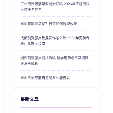
广州男性阳痿早泄能治好吗 2026年正规男科
医院排名参考
早泄有哪些症状？日常如何调理改善
成都前列腺炎反复发作怎么治 2026年男科专
科门诊就医指南
慢性前列腺炎能根治吗 科学用药与日常调理
方法全解析
早泄不治疗能自愈吗多久能恢复
最新文章