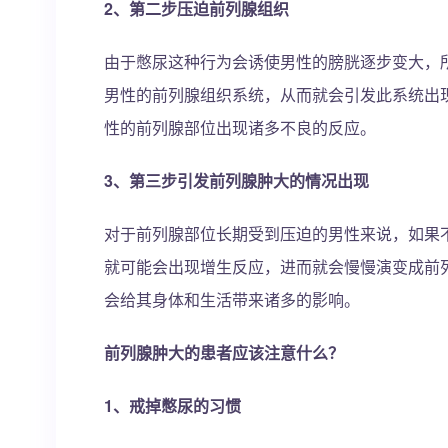
2、第二步压迫前列腺组织
由于憋尿这种行为会诱使男性的膀胱逐步变大，
男性的前列腺组织系统，从而就会引发此系统出
性的前列腺部位出现诸多不良的反应。
3、第三步引发前列腺肿大的情况出现
对于前列腺部位长期受到压迫的男性来说，如果
就可能会出现增生反应，进而就会慢慢演变成前
会给其身体和生活带来诸多的影响。
前列腺肿大的患者应该注意什么？
1、戒掉憋尿的习惯