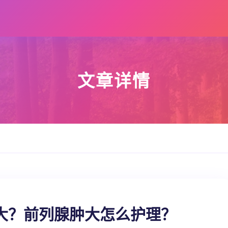
文章详情
大？前列腺肿大怎么护理？