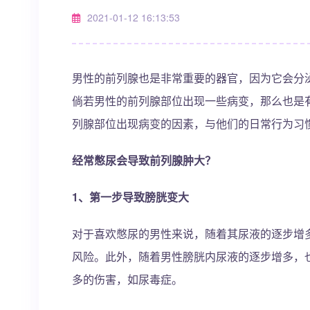
2021-01-12 16:13:53
男性的前列腺也是非常重要的器官，因为它会分
倘若男性的前列腺部位出现一些病变，那么也是
列腺部位出现病变的因素，与他们的日常行为习
经常憋尿会导致前列腺肿大？
1、第一步导致膀胱变大
对于喜欢憋尿的男性来说，随着其尿液的逐步增
风险。此外，随着男性膀胱内尿液的逐步增多，
多的伤害，如尿毒症。