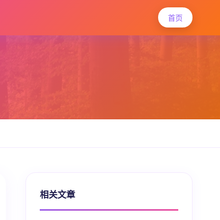
首页
相关文章