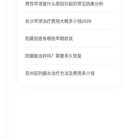
男性早泄是什么原因引起的常见因素分析
长沙早泄治疗费用大概多少钱2026
阳痿到底有哪些早期症状
阳痿能治好吗？需要多久恢复
苏州前列腺炎治疗方法及费用多少钱