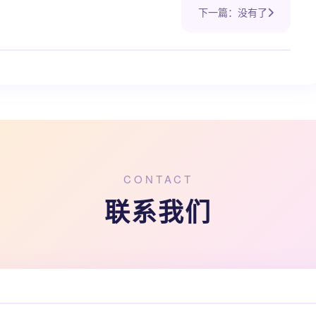
下一篇：没有了
CONTACT
联系我们