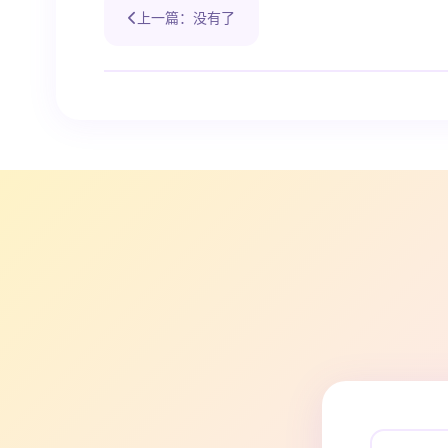
上一篇：没有了