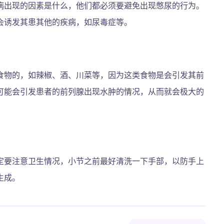
病出现的因素是什么，他们都必须要避免出现憋尿的行为。
会诱发其患其他的疾病，如尿毒症等。
食物的，如辣椒、酒、川菜等，因为这类食物是会引发其前
可能会引发患者的前列腺出现水肿的情况，从而就会极大的
定要注意卫生情况，小节之前最好清洗一下手部，以防手上
生成。