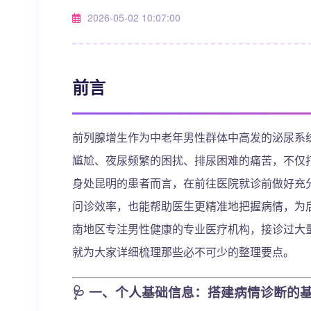
2026-05-02 10:07:00
前言
前列腺增生作为中老年男性群体中高发的泌尿系
尴尬、夜尿频繁的困扰、排尿困难的痛苦，不仅
身处昆明的患者而言，在前往医院就诊前做好充
问诊效率，也能帮助医生更精准地把握病情，为
南地区专注男性健康的专业医疗机构，接诊过大
就为大家详细梳理那些必不可少的整理要点。
🩺
一、个人基础信息：搭建病情诊断的