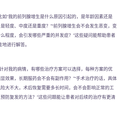
比如“我的前列腺增生是什么原因引起的，是年龄因素还是
，是轻度、中度还是重度？”“前列腺增生会不会发生恶变，变
什么程度，会引发哪些严重的并发症？”这些疑问能帮助患者
性地进行解答。
“针对我的病情，有哪些治疗方案可以选择，每种方案的优
明显效果，长期服药会不会有副作用？”“手术治疗的话，具体
风险大不大，术后恢复需要多长时间，会不会影响正常的工
么预防复发的方法？”这些问题能让患者对后续的治疗有更清