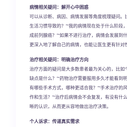
病情相关疑问：解开心中困惑
可以从诊断、病因、病情发展等角度梳理疑问。
生活习惯导致的？”“我的病情现在处于什么阶段
成前列腺癌？”“如果不进行治疗，病情会发展到
更深入地了解自己的病情，也能让医生更有针对
治疗相关疑问：明确治疗方向
治疗方面的疑问是大多数患者最为关心的，比如
缺点是什么？”“药物治疗需要服用多久才能看到
有哪些手术方式，哪种更适合我？”“手术治疗的
作和生活？”“治疗后病情会不会复发，有没有什
晰的认识，从而更从容地做出治疗决策。
个人诉求：传递真实需求