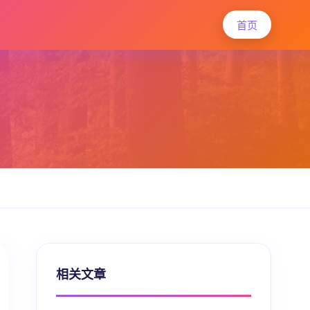
首页
相关文章