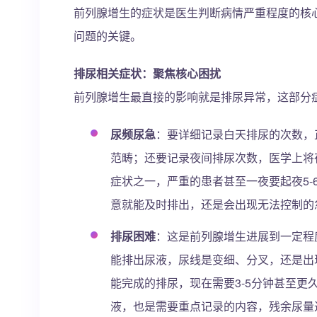
前列腺增生的症状是医生判断病情严重程度的核
问题的关键。
排尿相关症状：聚焦核心困扰
前列腺增生最直接的影响就是排尿异常，这部分
尿频尿急
：要详细记录白天排尿的次数，
范畴；还要记录夜间排尿次数，医学上将
症状之一，严重的患者甚至一夜要起夜5
意就能及时排出，还是会出现无法控制的
排尿困难
：这是前列腺增生进展到一定程
能排出尿液，尿线是变细、分叉，还是出
能完成的排尿，现在需要3-5分钟甚至
液，也是需要重点记录的内容，残余尿量