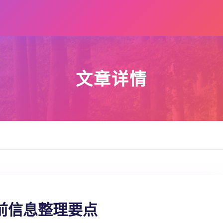
文章详情
前信息整理要点