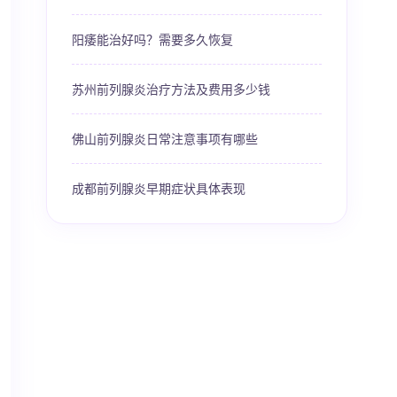
阳痿能治好吗？需要多久恢复
苏州前列腺炎治疗方法及费用多少钱
佛山前列腺炎日常注意事项有哪些
成都前列腺炎早期症状具体表现