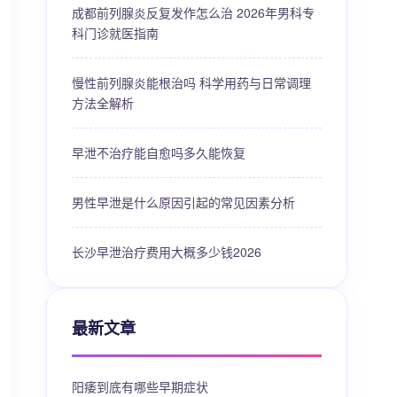
成都前列腺炎反复发作怎么治 2026年男科专
科门诊就医指南
慢性前列腺炎能根治吗 科学用药与日常调理
方法全解析
早泄不治疗能自愈吗多久能恢复
男性早泄是什么原因引起的常见因素分析
长沙早泄治疗费用大概多少钱2026
最新文章
阳痿到底有哪些早期症状