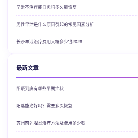
早泄不治疗能自愈吗多久能恢复
男性早泄是什么原因引起的常见因素分析
长沙早泄治疗费用大概多少钱2026
最新文章
阳痿到底有哪些早期症状
阳痿能治好吗？需要多久恢复
苏州前列腺炎治疗方法及费用多少钱