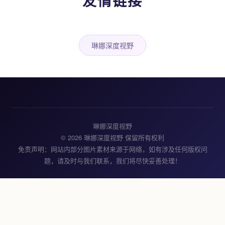
友情链接
琳娜深度视野
琳娜深度视野
© 2026 琳娜深度视野 保留所有权利
免责声明：网站内部分图片素材来源于网络，如有涉及任何版权问
题，请及时与我们联系，我们将尽快妥善处理！