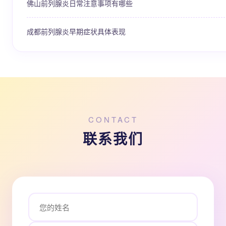
佛山前列腺炎日常注意事项有哪些
成都前列腺炎早期症状具体表现
CONTACT
联系我们