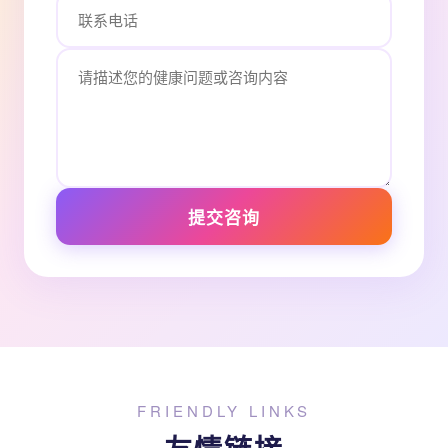
提交咨询
FRIENDLY LINKS