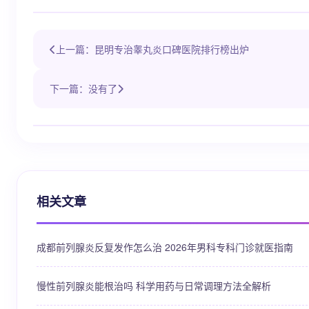
上一篇：昆明专治睾丸炎口碑医院排行榜出炉
下一篇：没有了
相关文章
成都前列腺炎反复发作怎么治 2026年男科专科门诊就医指南
慢性前列腺炎能根治吗 科学用药与日常调理方法全解析