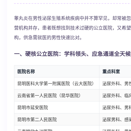
睾丸炎在男性泌尿生殖系统疾病中并不算罕见，却常被忽
营机构并存，患者既想找到技术过硬的公立医院，又希望
构，供急需就医的男性快速比对。
一、硬核公立医院：学科领头、应急通道全天候
医院名称
重点科室
昆明医科大学第一附属医院（云大医院）
泌尿外科、男
云南省第一人民医院（昆华医院）
泌尿外科、临
昆明市延安医院
泌尿外科、男
昆明市第二人民医院
泌尿男科、感