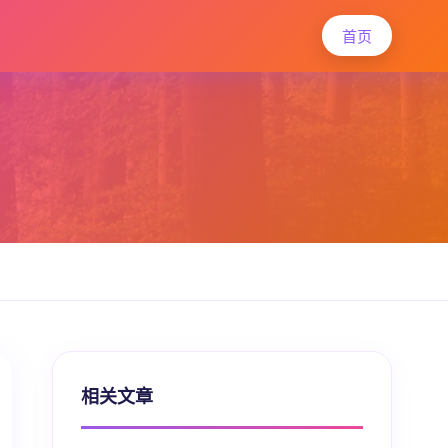
首页
相关文章