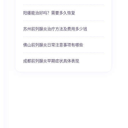
阳痿能治好吗？需要多久恢复
苏州前列腺炎治疗方法及费用多少钱
佛山前列腺炎日常注意事项有哪些
成都前列腺炎早期症状具体表现