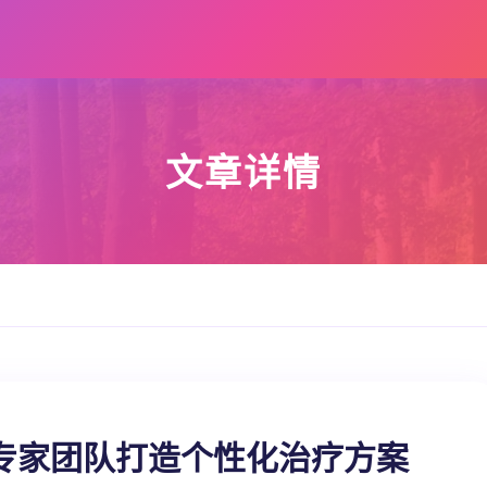
文章详情
专家团队打造个性化治疗方案