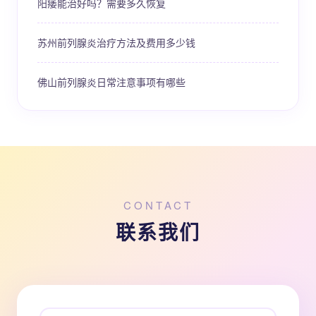
阳痿能治好吗？需要多久恢复
苏州前列腺炎治疗方法及费用多少钱
佛山前列腺炎日常注意事项有哪些
CONTACT
联系我们