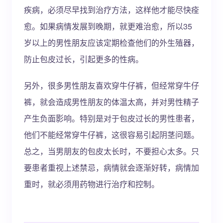
疾病，必须尽早找到治疗方法，这样他才能尽快痊
愈。如果病情发展到晚期，就更难治愈，所以35
岁以上的男性朋友应该定期检查他们的外生殖器，
防止包皮过长，引起更多的性病。
另外，很多男性朋友喜欢穿牛仔裤，但经常穿牛仔
裤，就会造成男性朋友的体温太高，并对男性精子
产生负面影响。特别是对于包皮过长的男性患者，
他们不能经常穿牛仔裤，这很容易引起阴茎问题。
总之，当男朋友的包皮太长时，不要担心太多。只
要患者重视上述禁忌，病情就会逐渐好转，病情加
重时，就必须用药物进行治疗和控制。