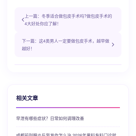
上一篇：冬季适合做包皮手术吗?做包皮手术的
4大好处你应了解！
下一篇：这4类男人一定要做包皮手术，越早做
越好！
相关文章
早泄有哪些症状？日常如何调理改善
成都前列腺炎反复发作怎么治 2026年男科专科门诊就