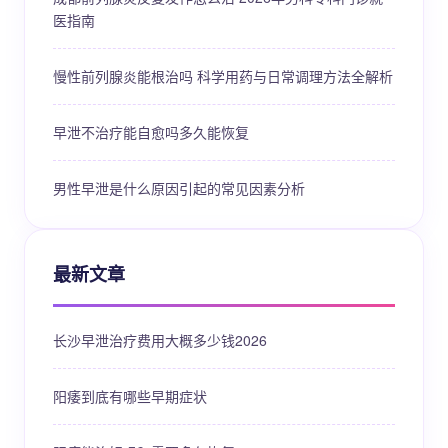
医指南
慢性前列腺炎能根治吗 科学用药与日常调理方法全解析
早泄不治疗能自愈吗多久能恢复
男性早泄是什么原因引起的常见因素分析
最新文章
长沙早泄治疗费用大概多少钱2026
阳痿到底有哪些早期症状