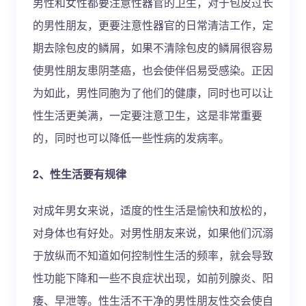
男性和女性都要注意性器官的卫生，对于包皮过长
的男性朋友，更要注意性器官的日常清洁工作，定
期去除包皮的鳞屑，如果不清除包皮的鳞屑很容易
使男性朋友患阴茎癌，也会使伴侣易受感染。正因
为如此，男性同胞为了他们的健康，同时也可以让
性生活更美满，一定要注意卫生，这是非常重要
的，同时也可以降低一些性病的发病率。
2、性生活要有规律
对成年男女来说，适度的性生活是愉快和放松的，
对身体也有好处。对男性朋友来说，如果他们沉溺
于放纵而不知道如何控制性生活的频率，就会导致
性功能下降和一些不良症状出现，如前列腺炎、阳
痿、早泄等。性生活不干净的男性朋友性交会使自