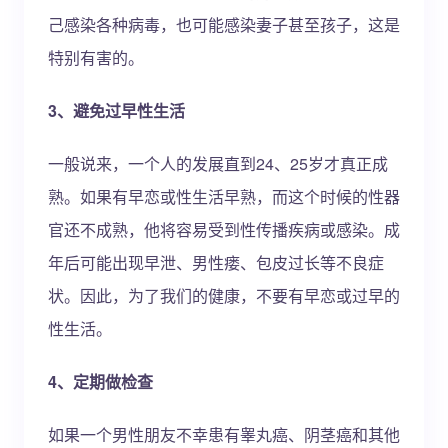
己感染各种病毒，也可能感染妻子甚至孩子，这是
特别有害的。
3、避免过早性生活
一般说来，一个人的发展直到24、25岁才真正成
熟。如果有早恋或性生活早熟，而这个时候的性器
官还不成熟，他将容易受到性传播疾病或感染。成
年后可能出现早泄、男性瘘、包皮过长等不良症
状。因此，为了我们的健康，不要有早恋或过早的
性生活。
4、定期做检查
如果一个男性朋友不幸患有睾丸癌、阴茎癌和其他