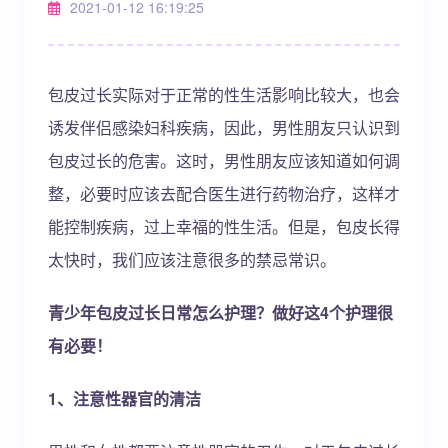
2021-01-12 16:19:25
包皮过长实际对于正常的性生活影响比较大，也会
诱发伴侣感染妇科疾病，因此，男性朋友只认识到
包皮过长的危害。这时，男性朋友应该知道如何调
整，必要时应该去配合医生进行药物治疗，这样才
能控制疾病，过上幸福的性生活。但是，包皮长得
太快时，我们应该注意很多的禁忌常识。
青少年包皮过长日常怎么护理？做好这4个护理很
有必要！
1、注意性器官的清洁