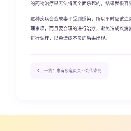
的药物治疗是无法将其全面杀死的，结果就很容
这种疾病会造成妻子受到感染，所以平时应该注
理事项，而且要合理的进行治疗，避免造成疾病
进行调理，以免造成不良的后果出现。
上一篇：患有尿道炎会不会传染呢