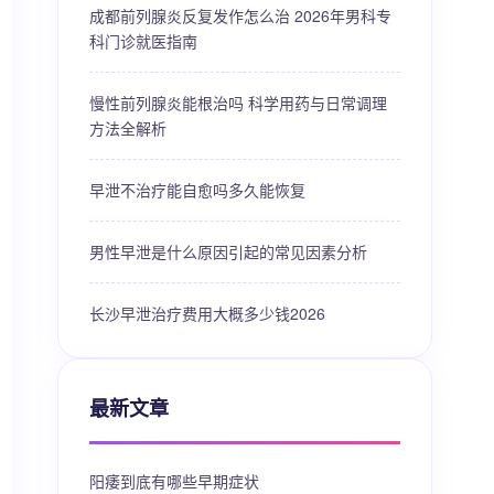
成都前列腺炎反复发作怎么治 2026年男科专
科门诊就医指南
慢性前列腺炎能根治吗 科学用药与日常调理
方法全解析
早泄不治疗能自愈吗多久能恢复
男性早泄是什么原因引起的常见因素分析
长沙早泄治疗费用大概多少钱2026
最新文章
阳痿到底有哪些早期症状