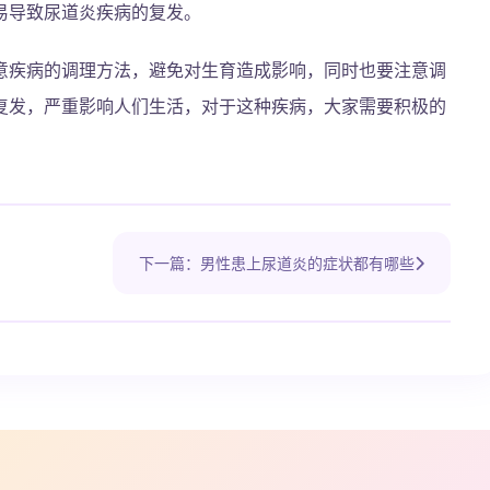
易导致尿道炎疾病的复发。
意疾病的调理方法，避免对生育造成影响，同时也要注意调
复发，严重影响人们生活，对于这种疾病，大家需要积极的
下一篇：男性患上尿道炎的症状都有哪些