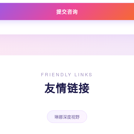
提交咨询
FRIENDLY LINKS
友情链接
琳娜深度视野