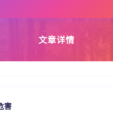
文章详情
危害