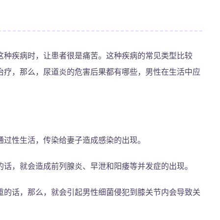
这种疾病时，让患者很是痛苦。这种疾病的常见类型比较
治疗，那么，尿道炎的危害后果都有哪些，男性在生活中应
通过性生活，传染给妻子造成感染的出现。
的话，就会造成前列腺炎、早泄和阳痿等并发症的出现。
重的话，那么，就会引起男性细菌侵犯到膝关节内会导致关