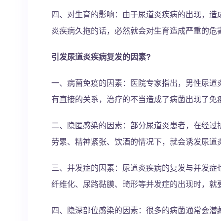
四、对生育的影响：由于尿道炎疾病的出现，造
炎疾病久拖的话，必然就会对生育造成严重的危
引发尿道炎疾病复发的因素?
一、病菌免疫的因素：医院专家指出，男性尿道
有直接的关系，治疗的不当造成了病菌出现了免
二、隐匿感染的因素：部分尿道炎患者，在经过
劳累、精神紧张、饮酒的情况下，就会诱发尿道
三、并发症的因素：尿道炎疾病的复发与并发症
纤维化、尿路黏膜、畸形等并发症的出现时，就
四、隐深部位感染的因素：很多的病菌通常会潜