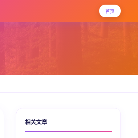
首页
相关文章