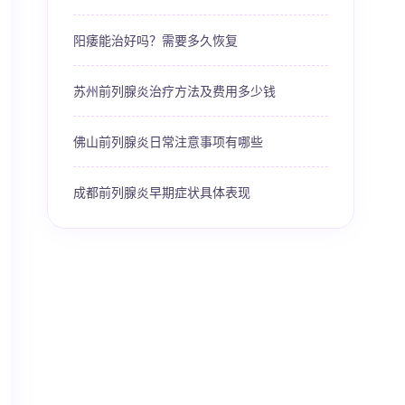
阳痿能治好吗？需要多久恢复
苏州前列腺炎治疗方法及费用多少钱
佛山前列腺炎日常注意事项有哪些
成都前列腺炎早期症状具体表现