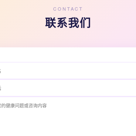
CONTACT
联系我们