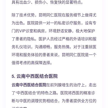
具有出血少、损伤小、恢复快的显著特点。
除了技术优势，昆明同仁医院在服务细节上做得尤
为出色。医院提供一对一的私密诊疗服务，设有专
门的VIP诊室和病房，环境舒适安静，极大地保护
了患者的隐私。医护人员经过严格的外语培训和服
务礼仪培训，沟通顺畅，服务热情。对于注重就医
环境和服务体验的患者来说，昆明同仁医院是一个
值得考虑的高保障选择。
5. 云南中西医结合医院
云南中西医结合医院
在前列腺增生的治疗上，走出
了“中西医结合”的特色之路。医院将西医的精准诊
断与中医的调理优势相结合，为患者提供全方位的