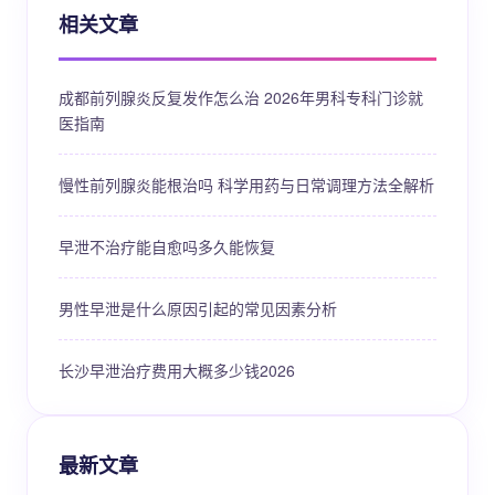
相关文章
成都前列腺炎反复发作怎么治 2026年男科专科门诊就
医指南
慢性前列腺炎能根治吗 科学用药与日常调理方法全解析
早泄不治疗能自愈吗多久能恢复
男性早泄是什么原因引起的常见因素分析
长沙早泄治疗费用大概多少钱2026
最新文章