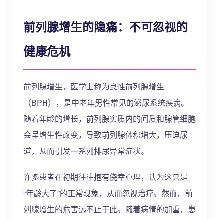
前列腺增生的隐痛：不可忽视的
健康危机
前列腺增生，医学上称为良性前列腺增生
（BPH），是中老年男性常见的泌尿系统疾病。
随着年龄的增长，前列腺实质内的间质和腺管细胞
会呈增生性改变，导致前列腺体积增大，压迫尿
道，从而引发一系列排尿异常症状。
许多患者在初期往往抱有侥幸心理，认为这只是
“年龄大了”的正常现象，从而忽视治疗。然而，前
列腺增生的危害远不止于此。随着病情的加重，患