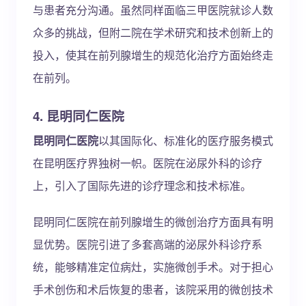
与患者充分沟通。虽然同样面临三甲医院就诊人数
众多的挑战，但附二院在学术研究和技术创新上的
投入，使其在前列腺增生的规范化治疗方面始终走
在前列。
4. 昆明同仁医院
昆明同仁医院
以其国际化、标准化的医疗服务模式
在昆明医疗界独树一帜。医院在泌尿外科的诊疗
上，引入了国际先进的诊疗理念和技术标准。
昆明同仁医院在前列腺增生的微创治疗方面具有明
显优势。医院引进了多套高端的泌尿外科诊疗系
统，能够精准定位病灶，实施微创手术。对于担心
手术创伤和术后恢复的患者，该院采用的微创技术