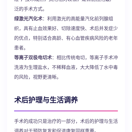
泛的手术方式。
绿激光汽化术
：利用激光的高能量汽化前列腺组
织，具有止血效果好、切除速度快、术后并发症少
的优点，特别适合高龄、有心血管疾病风险的老年
患者。
等离子双极电切术
：相比传统电切，等离子手术冲
洗液为生理盐水，不稀释血液，大大降低了水中毒
的风险，视野更清晰。
术后护理与生活调养
手术的成功只是治疗的一部分，术后的护理与生活
调养对于预防复发和促进康复同样重要。