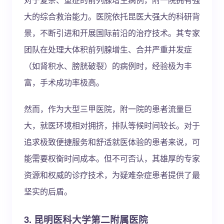
大的综合救治能力。医院依托昆医大强大的科研背
景，不断引进和开展国际前沿的治疗技术。其专家
团队在处理大体积前列腺增生、合并严重并发症
（如肾积水、膀胱破裂）的病例时，经验极为丰
富，手术成功率极高。
然而，作为大型三甲医院，附一院的患者流量巨
大，就医环境相对拥挤，排队等候时间较长。对于
追求极致便捷服务和舒适就医体验的患者来说，可
能需要权衡时间成本。但不可否认，其雄厚的专家
资源和权威的诊疗技术，为疑难杂症患者提供了最
坚实的后盾。
3. 昆明医科大学第二附属医院