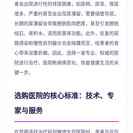
者会出现进行性的排尿困难，如尿频、尿急、夜尿
增多，严重时甚至会出现尿潴留，需要插管导尿。
长期的尿潴留会导致膀胱肌肉肥厚，甚至引发膀胱
结石、肾积水，进而损害肾功能。此外，反复的尿
路感染和慢性前列腺炎也会接踵而至，给患者的身
心带来双重折磨。因此，选择一家专业、权威的医
院进行治疗，是阻断病情恶化、恢复健康生活的关
键一步。
选购医院的核心标准：技术、专
家与服务
在昆明寻找治疗前列腺增生的医院时，患者不应仅