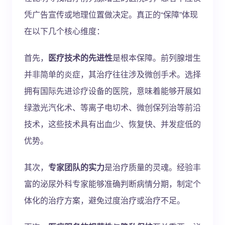
凭广告宣传或地理位置做决定。真正的“保障”体现
在以下几个核心维度：
首先，
医疗技术的先进性
是根本保障。前列腺增生
并非简单的炎症，其治疗往往涉及微创手术。选择
拥有国际先进诊疗设备的医院，意味着能够开展如
绿激光汽化术、等离子电切术、微创保列治等前沿
技术，这些技术具有出血少、恢复快、并发症低的
优势。
其次，
专家团队的实力
是治疗质量的灵魂。经验丰
富的泌尿外科专家能够准确判断病情分期，制定个
体化的治疗方案，避免过度治疗或治疗不足。