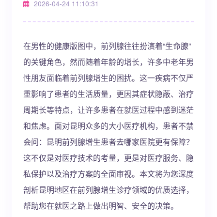
2026-04-24 11:10:31
在男性的健康版图中，前列腺往往扮演着“生命腺”
的关键角色，然而随着年龄的增长，许多中老年男
性朋友面临着前列腺增生的困扰。这一疾病不仅严
重影响了患者的生活质量，更因其症状隐蔽、治疗
周期长等特点，让许多患者在就医过程中感到迷茫
和焦虑。面对昆明众多的大小医疗机构，患者不禁
会问：昆明前列腺增生患者去哪家医院更有保障？
这不仅是对医疗技术的考量，更是对医疗服务、隐
私保护以及治疗方案的全面审视。本文将为您深度
剖析昆明地区在前列腺增生诊疗领域的优质选择，
帮助您在就医之路上做出明智、安全的决策。