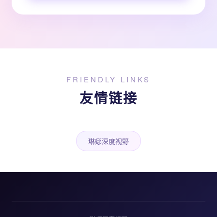
FRIENDLY LINKS
友情链接
琳娜深度视野