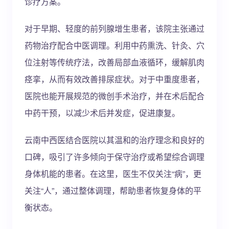
诊疗方案。
对于早期、轻度的前列腺增生患者，该院主张通过
药物治疗配合中医调理。利用中药熏洗、针灸、穴
位注射等传统疗法，改善局部血液循环，缓解肌肉
痉挛，从而有效改善排尿症状。对于中重度患者，
医院也能开展规范的微创手术治疗，并在术后配合
中药干预，以减少术后并发症，促进康复。
云南中西医结合医院以其温和的治疗理念和良好的
口碑，吸引了许多倾向于保守治疗或希望综合调理
身体机能的患者。在这里，医生不仅关注“病”，更
关注“人”，通过整体调理，帮助患者恢复身体的平
衡状态。