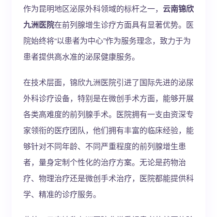
作为昆明地区泌尿外科领域的标杆之一，
云南锦欣
九洲医院
在前列腺增生诊疗方面具有显著优势。医
院始终将“以患者为中心”作为服务理念，致力于为
患者提供高水准的泌尿健康服务。
在技术层面，锦欣九洲医院引进了国际先进的泌尿
外科诊疗设备，特别是在微创手术方面，能够开展
各类高难度的前列腺手术。医院拥有一支由资深专
家领衔的医疗团队，他们拥有丰富的临床经验，能
够针对不同年龄、不同严重程度的前列腺增生患
者，量身定制个性化的治疗方案。无论是药物治
疗、物理治疗还是微创手术治疗，医院都能提供科
学、精准的诊疗服务。