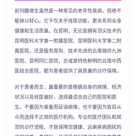
前列腺增生虽然是一种常见的老年性疾病，但绝不
能掉以轻心。它不仅关乎排尿功能，更关系到全身
健康和生活质量。在昆明，无论是拥有顶尖技术的
昆明医科大学第一附属医院、昆明医科大学第二附
属医院，还是服务周到、技术先进的云南锦欣九洲
医院、昆明同仁医院，亦或是特色鲜明的云南中西
医结合医院，都为患者提供了高质量的诊疗保障。
对于患者而言，最重要的是根据自身的病情、经济
状况以及就医偏好，选择最适合自己的医院和医
生。不要因为害羞而延误病情，也不要因为盲目从
众而选择不正规的医疗机构。专业的医疗团队和规
范的诊疗流程，才是保障您健康、远离疾病困扰的