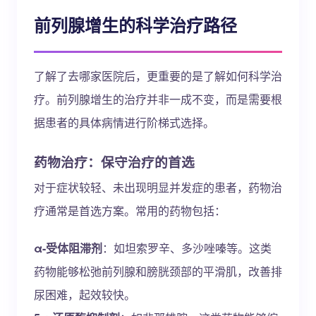
前列腺增生的科学治疗路径
了解了去哪家医院后，更重要的是了解如何科学治
疗。前列腺增生的治疗并非一成不变，而是需要根
据患者的具体病情进行阶梯式选择。
药物治疗：保守治疗的首选
对于症状较轻、未出现明显并发症的患者，药物治
疗通常是首选方案。常用的药物包括：
α-受体阻滞剂
：如坦索罗辛、多沙唑嗪等。这类
药物能够松弛前列腺和膀胱颈部的平滑肌，改善排
尿困难，起效较快。