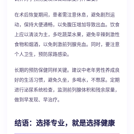
在术后恢复期间，患者需注意休息，避免剧烈运
动，保持大便通畅，以免腹压增加导致出血。饮食
上应以清淡为主，多吃蔬菜水果，避免辛辣刺激性
食物和烟酒，以免刺激前列腺充血。同时，要注意
个人卫生，预防尿路感染。
长期的预防保健同样关键。建议中老年男性养成良
好的生活习惯，避免久坐，多喝水，不憋尿。定期
进行泌尿系统检查，监测前列腺体积和残余尿量，
做到早发现、早治疗。
结语：选择专业，就是选择健康