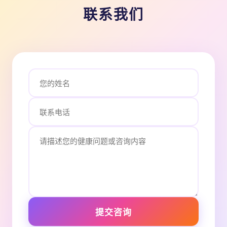
联系我们
提交咨询