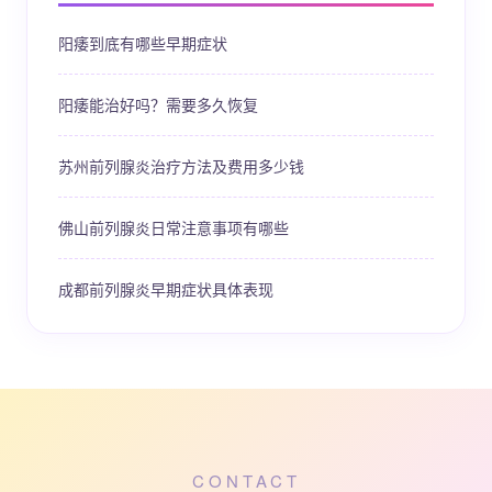
阳痿到底有哪些早期症状
阳痿能治好吗？需要多久恢复
苏州前列腺炎治疗方法及费用多少钱
佛山前列腺炎日常注意事项有哪些
成都前列腺炎早期症状具体表现
CONTACT