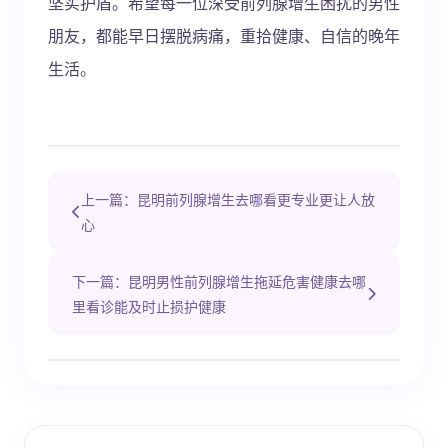
坚实护盾。希望每一位深受前列腺增生困扰的男性
朋友，都能早日摆脱病痛，重拾健康、自信的晚年
生活。
上一篇：昆明前列腺增生去哪看更专业更让人放
心
下一篇：昆明男性前列腺增生拖延危害健康去哪
里看诊能及时止损护健康