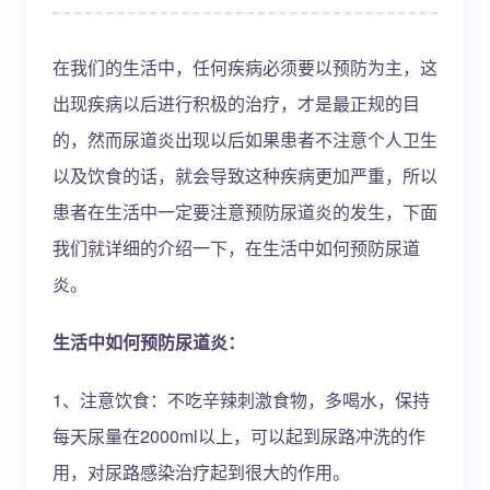
在我们的生活中，任何疾病必须要以预防为主，这
出现疾病以后进行积极的治疗，才是最正规的目
的，然而尿道炎出现以后如果患者不注意个人卫生
以及饮食的话，就会导致这种疾病更加严重，所以
患者在生活中一定要注意预防尿道炎的发生，下面
我们就详细的介绍一下，在生活中如何预防尿道
炎。
生活中如何预防尿道炎：
1、注意饮食：不吃辛辣刺激食物，多喝水，保持
每天尿量在2000ml以上，可以起到尿路冲洗的作
用，对尿路感染治疗起到很大的作用。