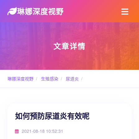
琳娜深度视野
文章详情
琳娜深度视野
/
生殖感染
/
尿道炎
/
如何预防尿道炎有效呢
2021-08-18 10:52:31