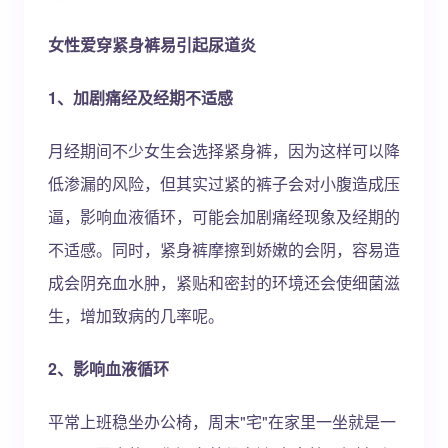
女性爱穿紧身裤易引起尿道炎
1、加剧痛经及经期不适感
月经期间不少女生会选择紧身裤，因为这样可以降
低渗漏的风险，但其实过紧的裤子会对小腹造成压
逼，影响血液循环，可能会加剧痛经现象及经期的
不适感。同时，紧身裤摩擦到娇嫩的会阴，容易造
成会阴充血水肿，紧贴和密封的环境还会使细菌滋
生，增加致病的几率呢。
2、影响血液循环
平常上班稳坐办公椅，周末"宅"在家里一坐就是一