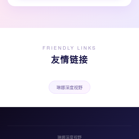
FRIENDLY LINKS
友情链接
琳娜深度视野
琳娜深度视野