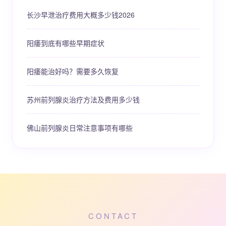
长沙早泄治疗费用大概多少钱2026
阳痿到底有哪些早期症状
阳痿能治好吗？需要多久恢复
苏州前列腺炎治疗方法及费用多少钱
佛山前列腺炎日常注意事项有哪些
CONTACT