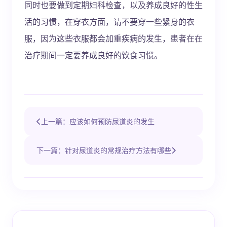
同时也要做到定期妇科检查，以及养成良好的性生
活的习惯，在穿衣方面，请不要穿一些紧身的衣
服，因为这些衣服都会加重疾病的发生，患者在在
治疗期间一定要养成良好的饮食习惯。
上一篇：应该如何预防尿道炎的发生
下一篇：针对尿道炎的常规治疗方法有哪些