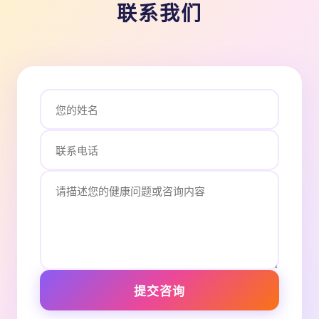
联系我们
提交咨询