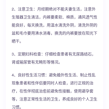
2、注意卫生：月经期绝对不能夫妻生活，注意外
生殖器卫生清洁，内裤要柔软、棉质，通风透气性
能良好，每天换洗，用温水清洗外阴，清洗外阴的
盆和毛巾要用沸水消毒，换洗的内裤要放在阳光下
晒干。
3、定期妇科检查：仔细检查患者有无尿路结石，
肾或输尿管有无畸形等情况。
4、良好性生活习惯：避免婚外性生活、制止性乱
现象患者和性伴侣要同时人检查，进行正规的治
疗，在性伴彻底治愈前避免性接触，使用避孕套
等，注意正常性生活的卫生，养成良好的个人卫生
习惯。