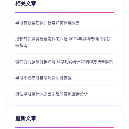
相关文章
早泄有哪些症状？日常如何调理改善
成都前列腺炎反复发作怎么治 2026年男科专科门诊就
医指南
慢性前列腺炎能根治吗 科学用药与日常调理方法全解析
早泄不治疗能自愈吗多久能恢复
男性早泄是什么原因引起的常见因素分析
最新文章