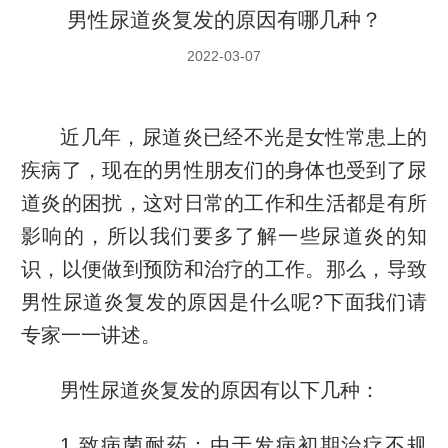
男性尿道炎复发的原因有哪几种？
2022-03-07
近几年，尿道炎已经不光是女性常患上的
疾病了，现在的男性朋友们的身体也受到了尿
道炎的困扰，这对日常的工作和生活都是有所
影响的，所以我们要多了解一些尿道炎的知
识，以便做到预防和治疗的工作。那么，导致
男性尿道炎复发的原因是什么呢?下面我们请
专家一一讲述。
男性尿道炎复发的原因有以下几种：
1.致病菌耐药：由于发病初期治疗不规