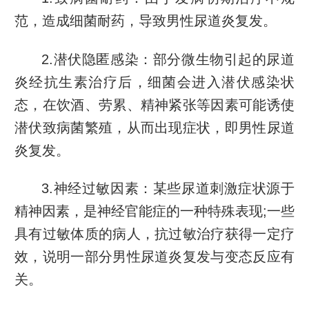
范，造成细菌耐药，导致男性尿道炎复发。
2.潜伏隐匿感染：部分微生物引起的尿道
炎经抗生素治疗后，细菌会进入潜伏感染状
态，在饮酒、劳累、精神紧张等因素可能诱使
潜伏致病菌繁殖，从而出现症状，即男性尿道
炎复发。
3.神经过敏因素：某些尿道刺激症状源于
精神因素，是神经官能症的一种特殊表现;一些
具有过敏体质的病人，抗过敏治疗获得一定疗
效，说明一部分男性尿道炎复发与变态反应有
关。