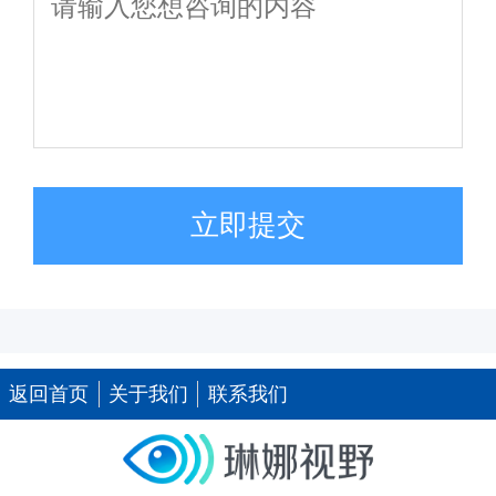
立即提交
返回首页
关于我们
联系我们