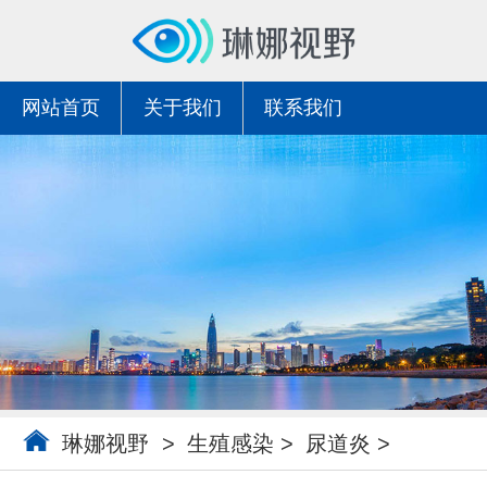
网站首页
关于我们
联系我们
琳娜视野
>
生殖感染
>
尿道炎
>