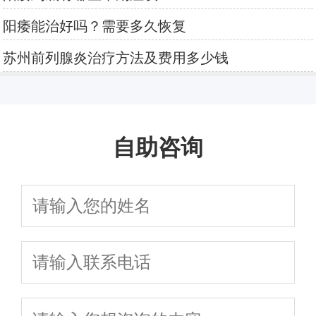
阳痿能治好吗？需要多久恢复
苏州前列腺炎治疗方法及费用多少钱
自助咨询