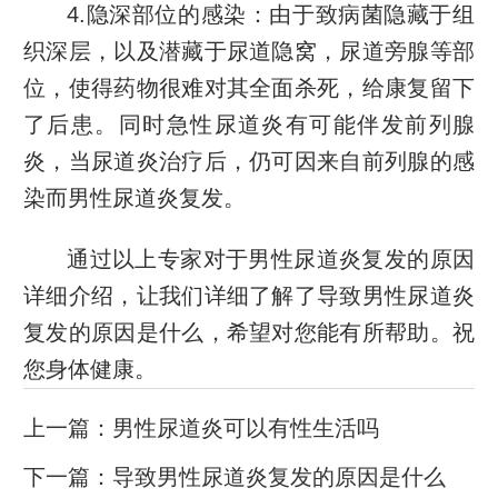
4.隐深部位的感染：由于致病菌隐藏于组
织深层，以及潜藏于尿道隐窝，尿道旁腺等部
位，使得药物很难对其全面杀死，给康复留下
了后患。同时急性尿道炎有可能伴发前列腺
炎，当尿道炎治疗后，仍可因来自前列腺的感
染而男性尿道炎复发。
通过以上专家对于男性尿道炎复发的原因
详细介绍，让我们详细了解了导致男性尿道炎
复发的原因是什么，希望对您能有所帮助。祝
您身体健康。
上一篇：
男性尿道炎可以有性生活吗
下一篇：
导致男性尿道炎复发的原因是什么