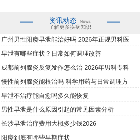
资讯动态
News
了解更多疾病知识
广州男性阳痿早泄能治好吗 2026年正规男科医
早泄有哪些症状？日常如何调理改善
成都前列腺炎反复发作怎么治 2026年男科专科
慢性前列腺炎能根治吗 科学用药与日常调理方
早泄不治疗能自愈吗多久能恢复
男性早泄是什么原因引起的常见因素分析
长沙早泄治疗费用大概多少钱2026
阳痿到底有哪些早期症状