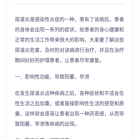
尿道炎是感染性炎症的一种，患有了该病后，患者
的身体会出现一系列的症状，给患者的身心健康和
正常的生活工作带来很大的影响，大家要了解这些
尿道炎危害，及时的对该病进行治疗，并且在治疗
期间好好的护理患者，让患者尽早康复。
一、影响性功能、导致阳萎、早泄
在发生尿道炎这种疾病之后，各种症状和不适会在
性生活之后加重，或者直接影响性生活的感受和质
量，这样就会逐渐让患者出现一种厌恶感，从而导
致阳萎、早泄等疾病的出现。