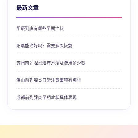
最新文章
阳痿到底有哪些早期症状
阳痿能治好吗？需要多久恢复
苏州前列腺炎治疗方法及费用多少钱
佛山前列腺炎日常注意事项有哪些
成都前列腺炎早期症状具体表现