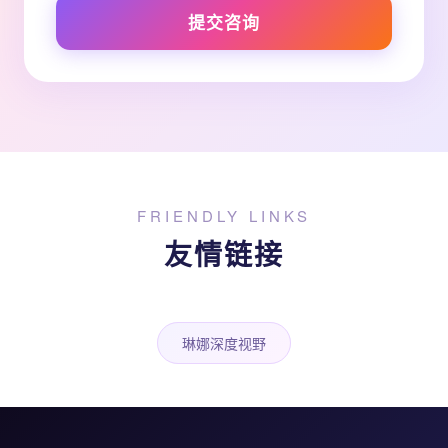
提交咨询
FRIENDLY LINKS
友情链接
琳娜深度视野