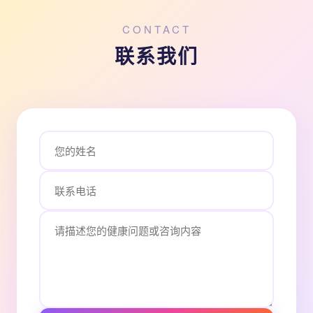
CONTACT
联系我们