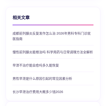
相关文章
成都前列腺炎反复发作怎么治 2026年男科专科门诊就
医指南
慢性前列腺炎能根治吗 科学用药与日常调理方法全解析
早泄不治疗能自愈吗多久能恢复
男性早泄是什么原因引起的常见因素分析
长沙早泄治疗费用大概多少钱2026