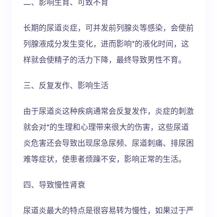
二、影响生育、可致不育
长期的尿道炎症，可并发前列腺炎等感染，会使前
列腺液成分发生变化，进而影响*的液化时间，这
样就会使精子的活力下降，最终导致男性不育。
三、反复发作、影响生活
由于尿道炎这种疾病通常会反复发作，炎症的刺激
就会对*的生理和心理带来很大的伤害，这些尿道
炎危害还会导致出现尿急尿频、尿道刺痛、排尿困
难等症状，使患者烦躁不安，影响正常的生活。
四、导致慢性肾衰
尿道炎最大的特点是很容易转为慢性，如果过于严