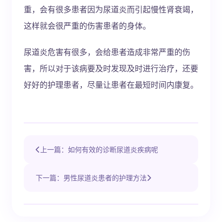
重，会有很多患者因为尿道炎而引起慢性肾衰竭，
这样就会很严重的伤害患者的身体。
尿道炎危害有很多，会给患者造成非常严重的伤
害，所以对于该病要及时发现及时进行治疗，还要
好好的护理患者，尽量让患者在最短时间内康复。
上一篇：如何有效的诊断尿道炎疾病呢
下一篇：男性尿道炎患者的护理方法