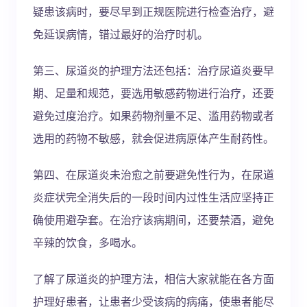
疑患该病时，要尽早到正规医院进行检查治疗，避
免延误病情，错过最好的治疗时机。
第三、尿道炎的护理方法还包括：治疗尿道炎要早
期、足量和规范，要选用敏感药物进行治疗，还要
避免过度治疗。如果药物剂量不足、滥用药物或者
选用的药物不敏感，就会促进病原体产生耐药性。
第四、在尿道炎未治愈之前要避免性行为，在尿道
炎症状完全消失后的一段时间内过性生活应坚持正
确使用避孕套。在治疗该病期间，还要禁酒，避免
辛辣的饮食，多喝水。
了解了尿道炎的护理方法，相信大家就能在各方面
护理好患者，让患者少受该病的病痛，使患者能尽