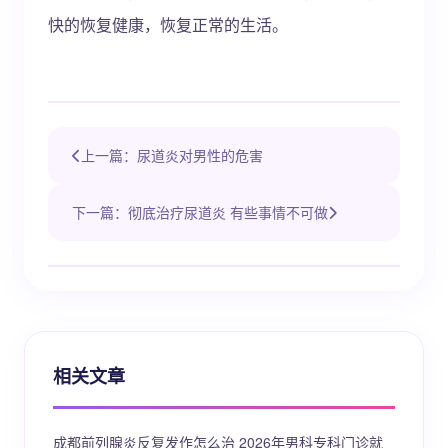
快的恢复健康，恢复正常的生活。
上一篇：尿道炎对男性的危害
下一篇：彻底治疗尿道炎 有些事情不可做
相关文章
成都前列腺炎反复发作怎么治 2026年男科专科门诊就