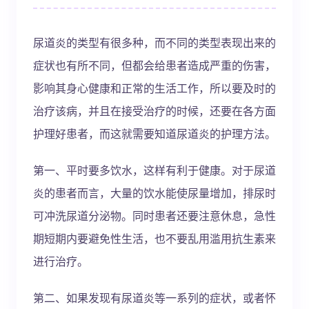
尿道炎的类型有很多种，而不同的类型表现出来的
症状也有所不同，但都会给患者造成严重的伤害，
影响其身心健康和正常的生活工作，所以要及时的
治疗该病，并且在接受治疗的时候，还要在各方面
护理好患者，而这就需要知道尿道炎的护理方法。
第一、平时要多饮水，这样有利于健康。对于尿道
炎的患者而言，大量的饮水能使尿量增加，排尿时
可冲洗尿道分泌物。同时患者还要注意休息，急性
期短期内要避免性生活，也不要乱用滥用抗生素来
进行治疗。
第二、如果发现有尿道炎等一系列的症状，或者怀