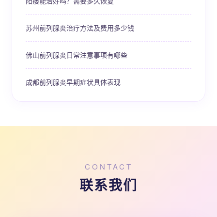
阳痿能治好吗？需要多久恢复
苏州前列腺炎治疗方法及费用多少钱
佛山前列腺炎日常注意事项有哪些
成都前列腺炎早期症状具体表现
CONTACT
联系我们