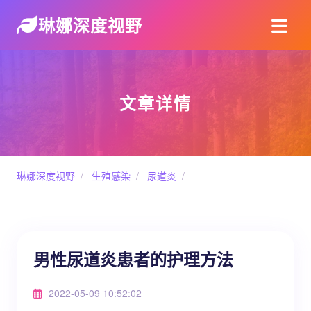
琳娜深度视野
文章详情
琳娜深度视野
/
生殖感染
/
尿道炎
/
男性尿道炎患者的护理方法
2022-05-09 10:52:02