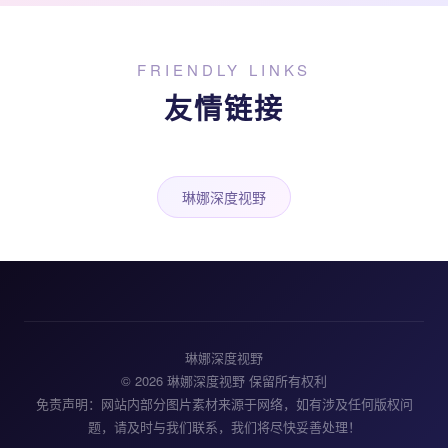
FRIENDLY LINKS
友情链接
琳娜深度视野
琳娜深度视野
© 2026 琳娜深度视野 保留所有权利
免责声明：网站内部分图片素材来源于网络，如有涉及任何版权问
题，请及时与我们联系，我们将尽快妥善处理！