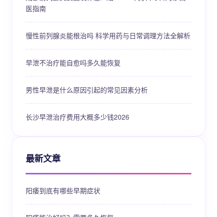
医指南
慢性前列腺炎能根治吗 科学用药与日常调理方法全解析
早泄不治疗能自愈吗多久能恢复
男性早泄是什么原因引起的常见因素分析
长沙早泄治疗费用大概多少钱2026
最新文章
阳痿到底有哪些早期症状