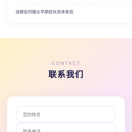
成都前列腺炎早期症状具体表现
CONTACT
联系我们