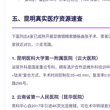
五、昆明真实医疗资源速查
下面列出4家已成熟开展显微镜精索静脉曲张手术、患者
家就近对比、少走弯路。
1. 昆明医科大学第一附属医院（云大医院）
泌尿外科是国家重点专科，拥有滇沪合作显微外科培训中
+钛夹”复合方式，手术时间控制在35–45 min，复发率
路295号。
2. 云南省第一人民医院（昆华医院）
男科中心自2017年引进4K荧光显微镜，可在术中转绿