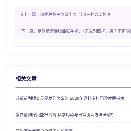
上一篇：精索静脉曲张致不育 可用三种方法检查
下一篇：昆明精索静脉曲张手术：1天告别困扰，男人不再隐
相关文章
成都前列腺炎反复发作怎么治 2026年男科专科门诊就医指南
慢性前列腺炎能根治吗 科学用药与日常调理方法全解析
早泄不治疗能自愈吗多久能恢复