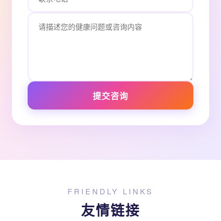
提交咨询
FRIENDLY LINKS
友情链接