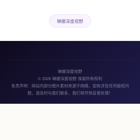
琳娜深度视野
琳娜深度视野
© 2026 琳娜深度视野 保留所有权利
免责声明：网站内部分图片素材来源于网络，如有涉及任何版权问
题，请及时与我们联系，我们将尽快妥善处理！