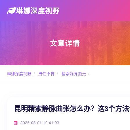
琳娜深度视野
文章详情
琳娜深度视野
/
男性不育
/
精索静脉曲张
/
昆明精索静脉曲张怎么办？这3个方法
2026-05-01 19:41:03