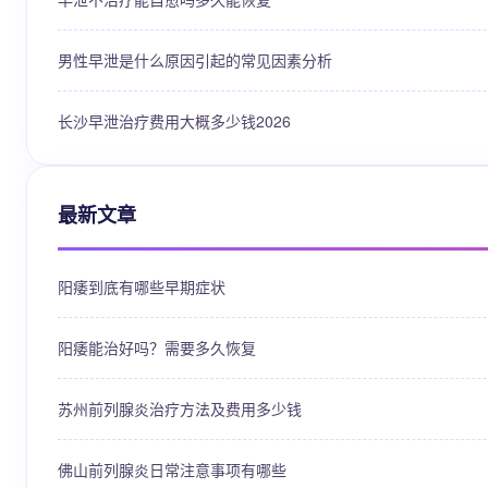
男性早泄是什么原因引起的常见因素分析
长沙早泄治疗费用大概多少钱2026
最新文章
阳痿到底有哪些早期症状
阳痿能治好吗？需要多久恢复
苏州前列腺炎治疗方法及费用多少钱
佛山前列腺炎日常注意事项有哪些