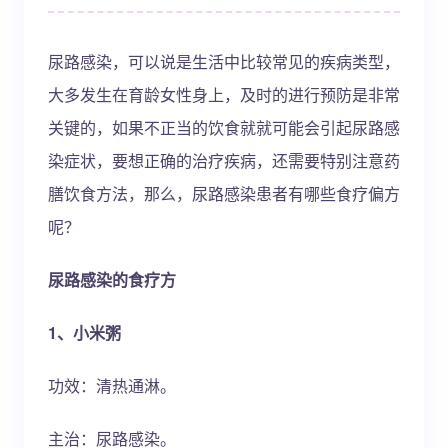
尿路感染，可以说是生活中比较常见的疾病类型，
大多发生在育龄女性身上，及时的进行预防是非常
关键的，如果不正当的饮食就就可能会引起尿路感
染症状，要想正确的治疗疾病，还需要特别注意药
膳饮食方法，那么，尿路感染患者有哪些食疗偏方
呢？
尿路感染的食疗方
1、小米粥
功效：清热通淋。
主治：尿路感染。