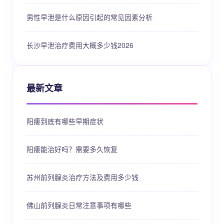
男性早泄是什么原因引起的常见因素分析
长沙早泄治疗费用大概多少钱2026
最新文章
阳痿到底有哪些早期症状
阳痿能治好吗？需要多久恢复
苏州前列腺炎治疗方法及费用多少钱
佛山前列腺炎日常注意事项有哪些