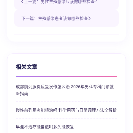
上一篇：男性生殖感染应该做哪些检查？
下一篇：生殖感染患者该做哪些检查
相关文章
成都前列腺炎反复发作怎么治 2026年男科专科门诊就
医指南
慢性前列腺炎能根治吗 科学用药与日常调理方法全解析
早泄不治疗能自愈吗多久能恢复