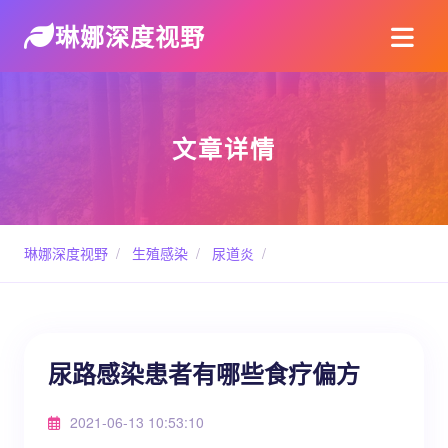
琳娜深度视野
文章详情
琳娜深度视野
/
生殖感染
/
尿道炎
/
尿路感染患者有哪些食疗偏方
2021-06-13 10:53:10