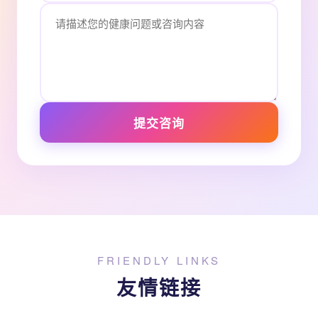
提交咨询
FRIENDLY LINKS
友情链接