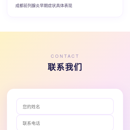
成都前列腺炎早期症状具体表现
CONTACT
联系我们