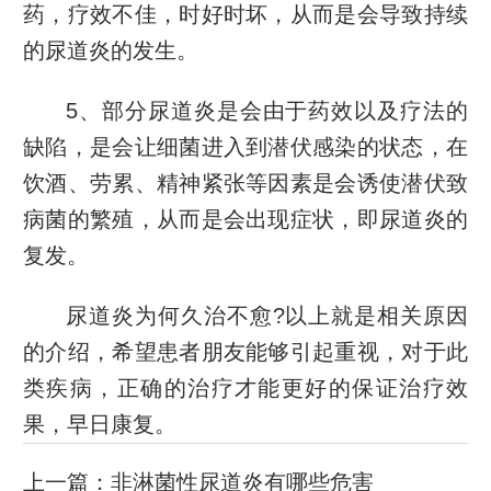
药，疗效不佳，时好时坏，从而是会导致持续
的尿道炎的发生。
5、部分尿道炎是会由于药效以及疗法的
缺陷，是会让细菌进入到潜伏感染的状态，在
饮酒、劳累、精神紧张等因素是会诱使潜伏致
病菌的繁殖，从而是会出现症状，即尿道炎的
复发。
尿道炎为何久治不愈?以上就是相关原因
的介绍，希望患者朋友能够引起重视，对于此
类疾病，正确的治疗才能更好的保证治疗效
果，早日康复。
上一篇：
非淋菌性尿道炎有哪些危害