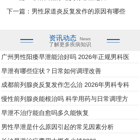
下一篇：
男性尿道炎反复发作的原因有哪些
资讯动态
News
了解更多疾病知识
广州男性阳痿早泄能治好吗 2026年正规男科医
早泄有哪些症状？日常如何调理改善
成都前列腺炎反复发作怎么治 2026年男科专科
慢性前列腺炎能根治吗 科学用药与日常调理方
早泄不治疗能自愈吗多久能恢复
男性早泄是什么原因引起的常见因素分析