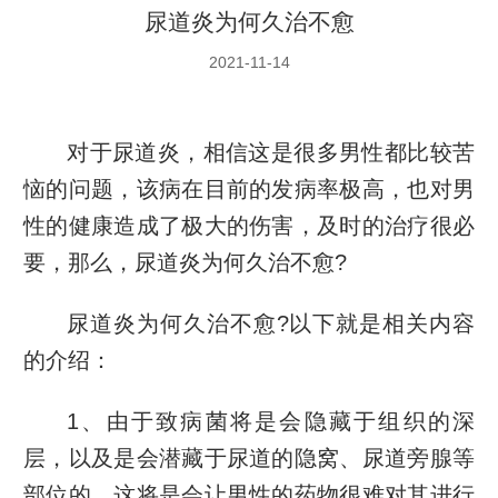
尿道炎为何久治不愈
2021-11-14
对于尿道炎，相信这是很多男性都比较苦
恼的问题，该病在目前的发病率极高，也对男
性的健康造成了极大的伤害，及时的治疗很必
要，那么，尿道炎为何久治不愈?
尿道炎为何久治不愈?以下就是相关内容
的介绍：
1、由于致病菌将是会隐藏于组织的深
层，以及是会潜藏于尿道的隐窝、尿道旁腺等
部位的，这将是会让男性的药物很难对其进行