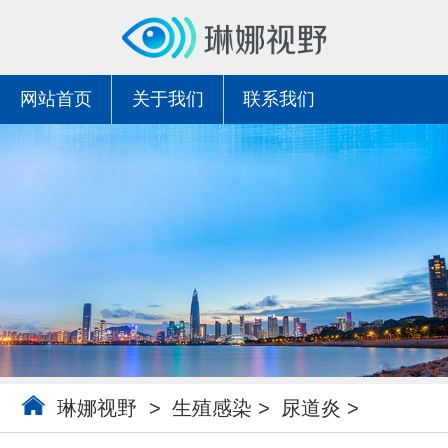
网站首页
关于我们
联系我们
琳娜视野
>
生殖感染
>
尿道炎
>