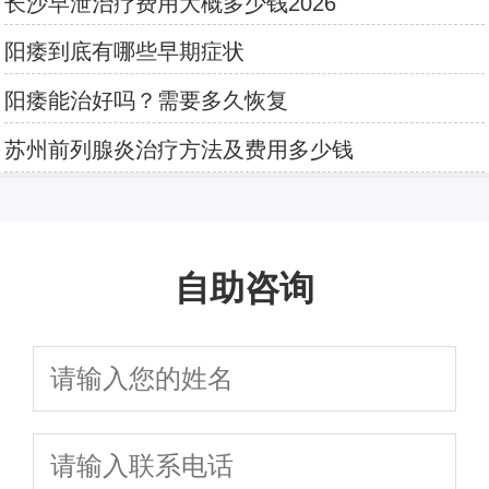
长沙早泄治疗费用大概多少钱2026
阳痿到底有哪些早期症状
阳痿能治好吗？需要多久恢复
苏州前列腺炎治疗方法及费用多少钱
自助咨询