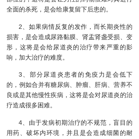
全面的杀死，是会给康复留下后患的。
2、如果病情反复的发作，而长期炎性的
损害，是会造成尿路黏膜、肾盂肾盏受损、变
形，这将是会给尿道炎的治疗带来严重的影
响，加大治疗的难度。
3、部分尿道炎患者的免疫力是会低下
的，例如合并有糖尿病、肿瘤、肝病、营养不
良或是其他慢性疾病，这将是会对尿道炎的治
疗造成很多困难。
4、由于发病初期治疗的不规范，盲目的
用药、破坏内环境，并且是会造成细菌的耐