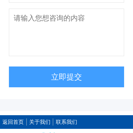
立即提交
返回首页
关于我们
联系我们